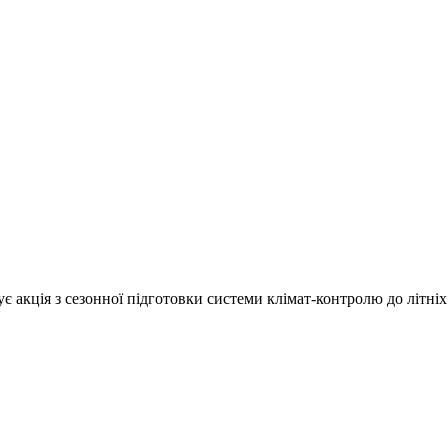
 акція з сезонної підготовки системи клімат-контролю до літніх