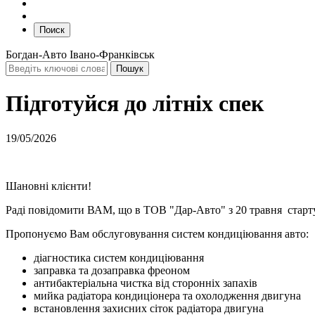
Поиск
Богдан-Авто Івано-Франківськ
Підготуйся до літніх спек
19/05/2026
Шановні клієнти!
Раді повідомити ВАМ, що в ТОВ "Дар-Авто" з 20 травня стартує
Пропонуємо Вам обслуговування систем кондиціювання авто:
діагностика систем кондиціювання
заправка та дозаправка фреоном
антибактеріальна чистка від сторонніх запахів
мийка радіатора кондиціонера та охолодження двигуна
встановлення захисних сіток радіатора двигуна