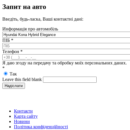
Запит на авто
Введіть, будь-ласка, Ваші контактні дані:
Информація про автомобіль
ПІБ
*
Телефон
*
Я даю згоду на передачу та обробку моїх персональних даних.
*
Так
Leave this field blank
Контакти
Карта сайту
Новини
Політика конфіденційності