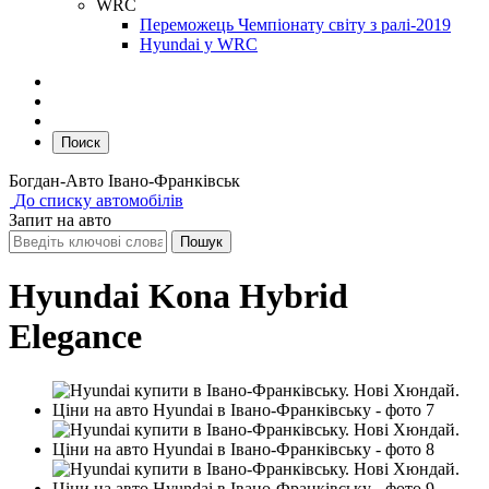
WRC
Переможець Чемпіонату світу з ралі-2019
Hyundai у WRC
Поиск
Богдан-Авто Івано-Франківськ
До списку автомобілів
Запит на авто
Hyundai Kona Hybrid
Elegance