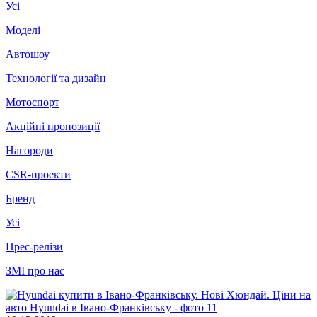
Усі
Моделі
Автошоу
Технології та дизайн
Мотоспорт
Акційні пропозиції
Нагороди
CSR-проекти
Бренд
Усі
Прес-релізи
ЗМІ про нас