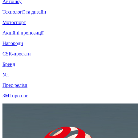
Автошоу
Технології та дизайн
Мотоспорт
Акційні пропозиції
Нагороди
CSR-проекти
Бренд
Усі
Прес-релізи
ЗМІ про нас