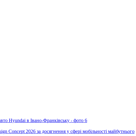
ign Concept 2026 за досягнення у сфері мобільності майбутнього