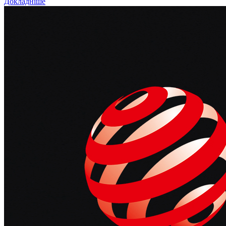
Докладніше