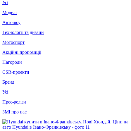
Усі
Моделі
Автошоу
Технології та дизайн
Мотоспорт
Акційні пропозиції
Нагороди
CSR-проекти
Бренд
Усі
Прес-релізи
ЗМІ про нас