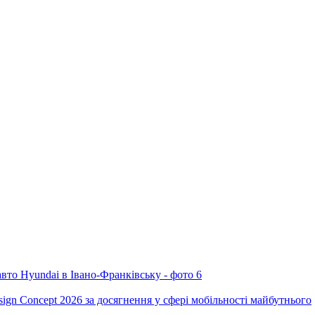
ign Concept 2026 за досягнення у сфері мобільності майбутнього