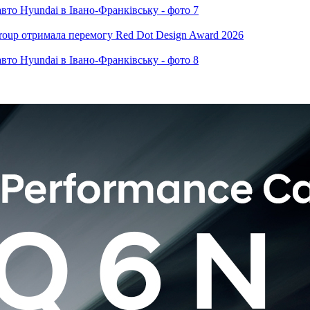
oup отримала перемогу Red Dot Design Award 2026